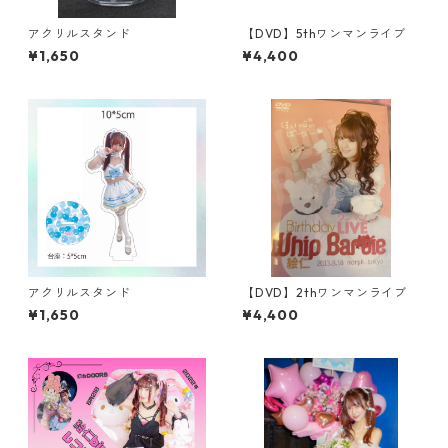
アクリルスタンド
【DVD】5thワンマンライブ
¥1,650
¥4,400
アクリルスタンド
【DVD】2thワンマンライブ
¥1,650
¥4,400