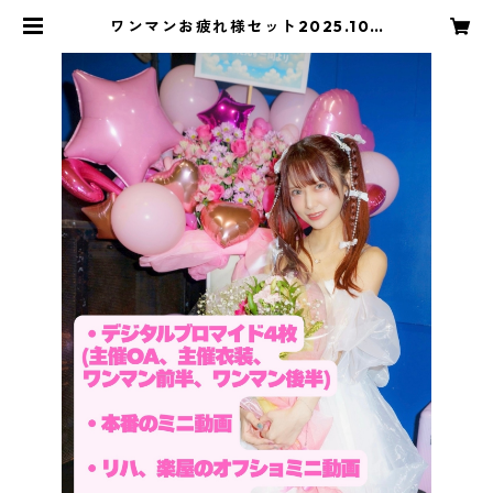
ワンマンお疲れ様セット2025.10.1
2. | えにショップ