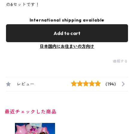
の6セットです！
International shipping available
Add to cart
日本国内にお住まいの方向け
通報する
レビュー
(194)
最近チェックした商品